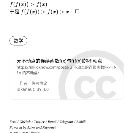
D\colon
\in
f(f(x))>f(x)
(
(
))
>
(
)
f
f
x
f
x
h(x)<0
D
□
f(f(x))>f(x)>x\quad
于是
(
(
))
>
(
)
>
f
f
x
f
x
x
\Box
数学
无不动点的连续函数f(x)与f(f(x))的不动点
https://idkidknow.com/posts/无不动点的连续函数f-x-与f-
f-x-的不动点/
作者
许可协议
idkana
CC BY 4.0
Feed
/
GitHub
/
Twitter
/
Email
/
Telegram
/
Bilibili
Powered by
Astro
and
Retypeset
© 2018-2026 idkana